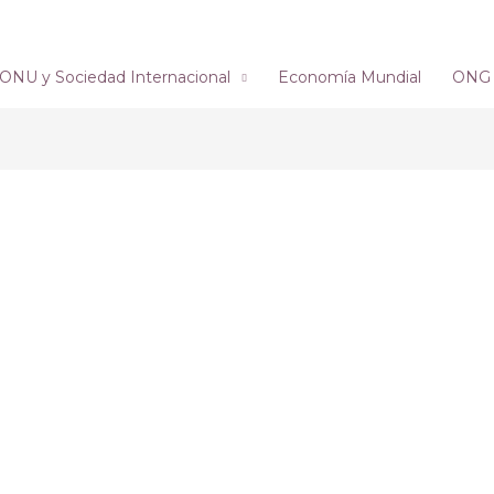
ONU y Sociedad Internacional
Economía Mundial
ONG´s