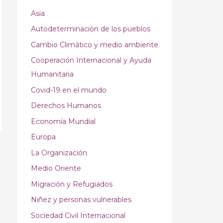
Asia
Autodeterminación de los pueblos
Cambio Climático y medio ambiente
Cooperación Internacional y Ayuda
Humanitaria
Covid-19 en el mundo
Derechos Humanos
Economía Mundial
Europa
La Organización
Medio Oriente
Migración y Refugiados
Niñez y personas vulnerables
Sociedad Civil Internacional