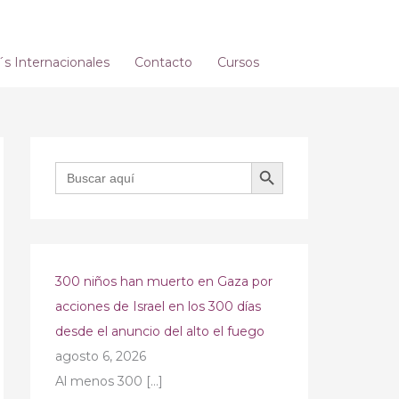
 Internacionales
Contacto
Cursos
BOTÓN DE BÚSQUEDA
Buscar:
300 niños han muerto en Gaza por
acciones de Israel en los 300 días
desde el anuncio del alto el fuego
agosto 6, 2026
Al menos 300
[…]