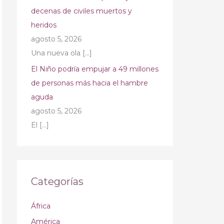
decenas de civiles muertos y
heridos
agosto 5, 2026
Una nueva ola
[…]
El Niño podría empujar a 49 millones
de personas más hacia el hambre
aguda
agosto 5, 2026
El
[…]
Categorías
África
América