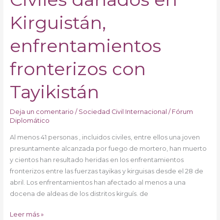
Kirguistán,
enfrentamientos
fronterizos con
Tayikistán
Deja un comentario
/
Sociedad Civil Internacional
/
Fórum
Diplomático
Al menos 41 personas , incluidos civiles, entre ellos una joven
presuntamente alcanzada por fuego de mortero, han muerto
y cientos han resultado heridas en los enfrentamientos
fronterizos entre las fuerzas tayikas y kirguisas desde el 28 de
abril. Los enfrentamientos han afectado al menos a una
docena de aldeas de los distritos kirguís. de
Leer más »