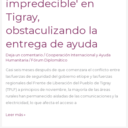
impredecible' en
Tigray,
obstaculizando la
entrega de ayuda
Deja un comentario
/
Cooperación Internacional y Ayuda
Humanitaria
/
Fórum Diplomático
Casi seis meses después de que comenzara el conflicto entre
las fuerzas de seguridad del gobierno etíope y las fuerzas
regionales del Frente de Liberación del Pueblo de Tigray
(TPLF) a principios de noviembre, la mayoría de las áreas
rurales han permanecido aisladas de las comunicaciones y la
electricidad, lo que afecta el acceso a
Leer más »