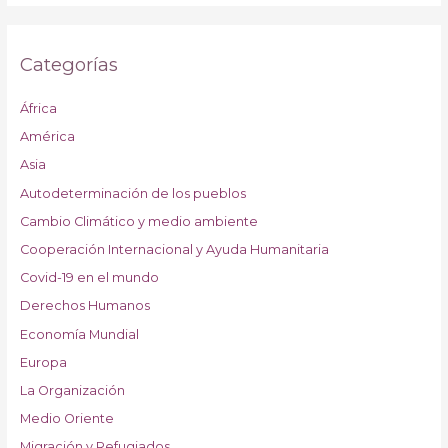
Categorías
África
América
Asia
Autodeterminación de los pueblos
Cambio Climático y medio ambiente
Cooperación Internacional y Ayuda Humanitaria
Covid-19 en el mundo
Derechos Humanos
Economía Mundial
Europa
La Organización
Medio Oriente
Migración y Refugiados