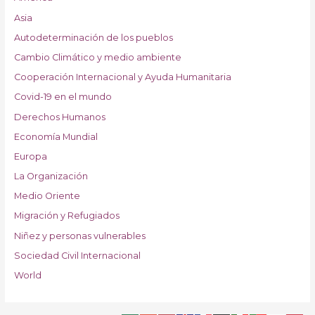
Asia
Autodeterminación de los pueblos
Cambio Climático y medio ambiente
Cooperación Internacional y Ayuda Humanitaria
Covid-19 en el mundo
Derechos Humanos
Economía Mundial
Europa
La Organización
Medio Oriente
Migración y Refugiados
Niñez y personas vulnerables
Sociedad Civil Internacional
World