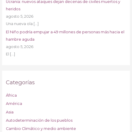
Ucrania: nuevos ataques dejan decenas de civiles muertos y
heridos
agosto 5, 2026
Una nueva ola
[…]
El Niño podría empujar a 49 millones de personas más hacia el
hambre aguda
agosto 5, 2026
El
[…]
Categorías
África
América
Asia
Autodeterminación de los pueblos
Cambio Climático y medio ambiente