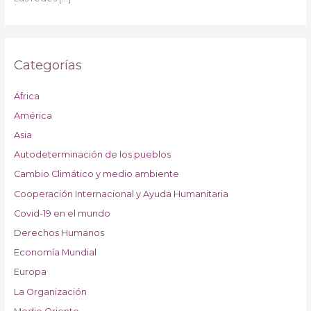
Categorías
África
América
Asia
Autodeterminación de los pueblos
Cambio Climático y medio ambiente
Cooperación Internacional y Ayuda Humanitaria
Covid-19 en el mundo
Derechos Humanos
Economía Mundial
Europa
La Organización