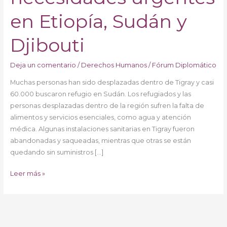
en Etiopía, Sudán y
Djibouti
Deja un comentario
/
Derechos Humanos
/
Fórum Diplomático
Muchas personas han sido desplazadas dentro de Tigray y casi
60.000 buscaron refugio en Sudán. Los refugiados y las
personas desplazadas dentro de la región sufren la falta de
alimentos y servicios esenciales, como agua y atención
médica. Algunas instalaciones sanitarias en Tigray fueron
abandonadas y saqueadas, mientras que otras se están
quedando sin suministros […]
Leer más »