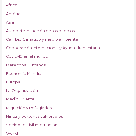
África
América
Asia
Autodeterminación de los pueblos
Cambio Climático y medio ambiente
Cooperación Internacional y Ayuda Humanitaria
Covid-19 en el mundo
Derechos Humanos
Economía Mundial
Europa
La Organización
Medio Oriente
Migración y Refugiados
Niñez y personas vulnerables
Sociedad Civil Internacional
World