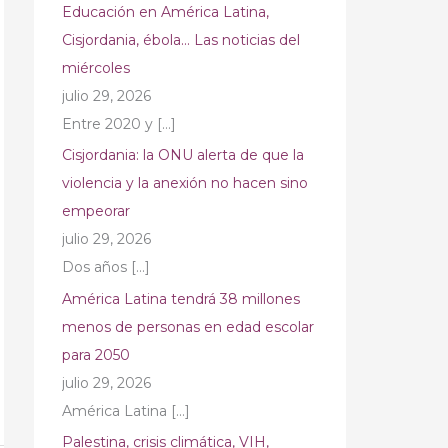
Educación en América Latina,
Cisjordania, ébola… Las noticias del
miércoles
julio 29, 2026
Entre 2020 y
[…]
Cisjordania: la ONU alerta de que la
violencia y la anexión no hacen sino
empeorar
julio 29, 2026
Dos años
[…]
América Latina tendrá 38 millones
menos de personas en edad escolar
para 2050
julio 29, 2026
América Latina
[…]
Palestina, crisis climática, VIH,