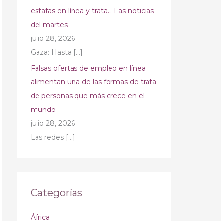
estafas en línea y trata… Las noticias
del martes
julio 28, 2026
Gaza: Hasta
[…]
Falsas ofertas de empleo en línea
alimentan una de las formas de trata
de personas que más crece en el
mundo
julio 28, 2026
Las redes
[…]
Categorías
África