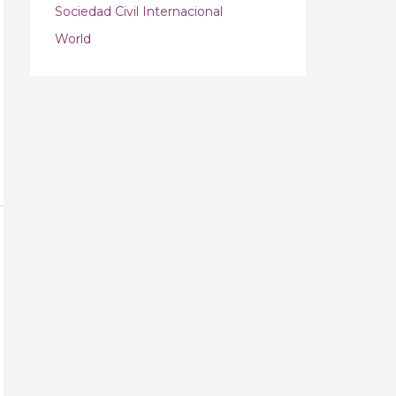
Sociedad Civil Internacional
World