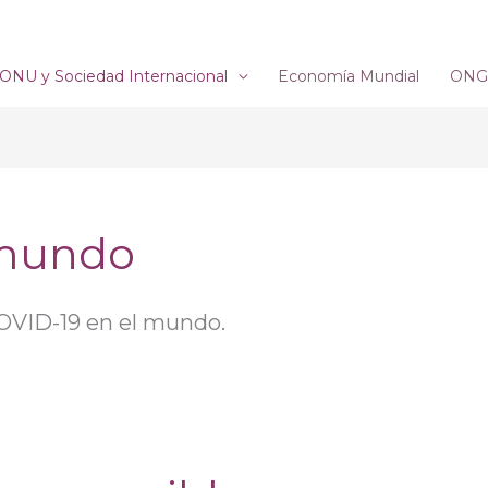
ONU y Sociedad Internacional
Economía Mundial
ONG´
 mundo
 COVID-19 en el mundo.