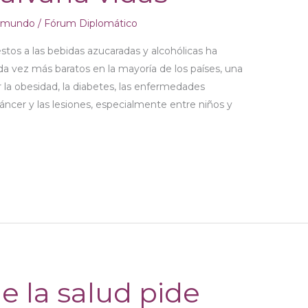
l mundo
/
Fórum Diplomático
stos a las bebidas azucaradas y alcohólicas ha
 vez más baratos en la mayoría de los países, una
la obesidad, la diabetes, las enfermedades
cáncer y las lesiones, especialmente entre niños y
e la salud pide