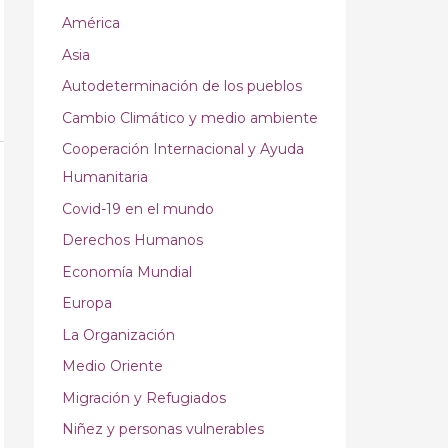
América
Asia
Autodeterminación de los pueblos
Cambio Climático y medio ambiente
Cooperación Internacional y Ayuda
Humanitaria
Covid-19 en el mundo
Derechos Humanos
Economía Mundial
Europa
La Organización
Medio Oriente
Migración y Refugiados
Niñez y personas vulnerables