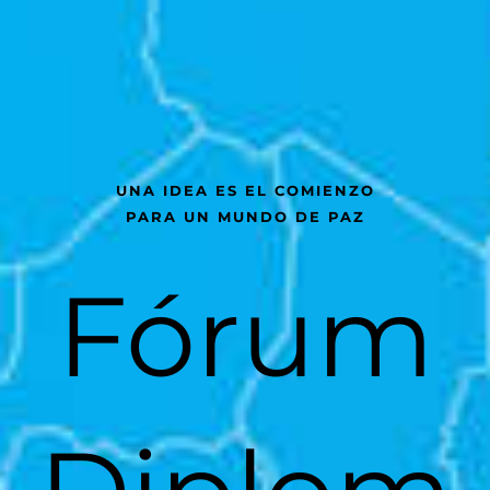
UNA IDEA ES EL COMIENZO
PARA UN MUNDO DE PAZ
Fórum