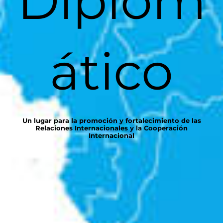
Diplom
ático
Un lugar para la promoción y fortalecimiento de las
Relaciones Internacionales y la Cooperación
Internacional