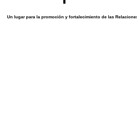
Un lugar para la promoción y fortalecimiento de las Relacione