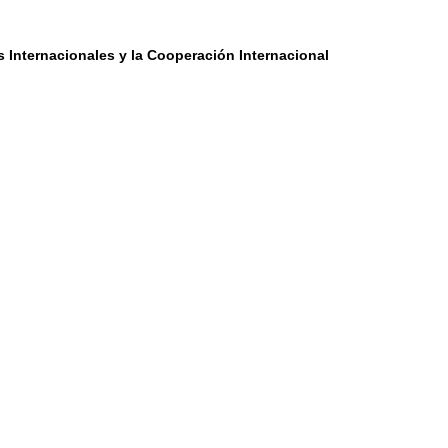
s Internacionales y la Cooperación Internacional