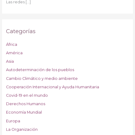
Las redes
[…]
Categorías
África
América
Asia
Autodeterminación de los pueblos
Cambio Climático y medio ambiente
Cooperación Internacional y Ayuda Humanitaria
Covid-19 en el mundo
Derechos Humanos
Economía Mundial
Europa
La Organización