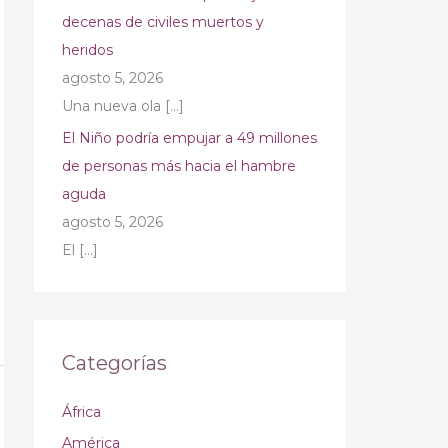
decenas de civiles muertos y
heridos
agosto 5, 2026
Una nueva ola
[…]
El Niño podría empujar a 49 millones
de personas más hacia el hambre
aguda
agosto 5, 2026
El
[…]
Categorías
África
América