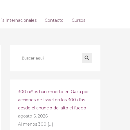
s Internacionales
Contacto
Cursos
BOTÓN DE BÚSQUEDA
Buscar:
300 niños han muerto en Gaza por
acciones de Israel en los 300 días
desde el anuncio del alto el fuego
agosto 6, 2026
Al menos 300
[…]