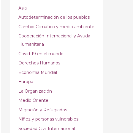
Asia
Autodeterminación de los pueblos
Cambio Climático y medio ambiente
Cooperación Internacional y Ayuda
Humanitaria
Covid-19 en el mundo
Derechos Humanos
Economía Mundial
Europa
La Organización
Medio Oriente
Migración y Refugiados
Niñez y personas vulnerables
Sociedad Civil Internacional