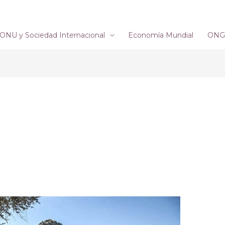
ONU y Sociedad Internacional
Economía Mundial
ONG´