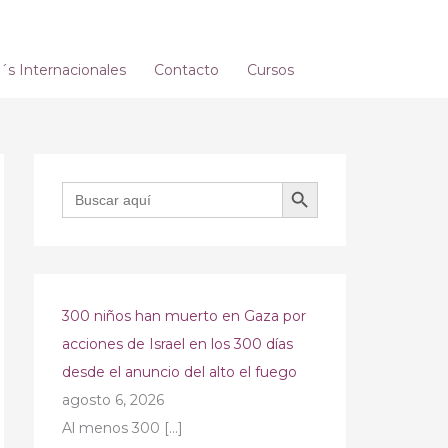
s Internacionales
Contacto
Cursos
BOTÓN DE BÚSQUEDA
Buscar:
300 niños han muerto en Gaza por
acciones de Israel en los 300 días
desde el anuncio del alto el fuego
agosto 6, 2026
Al menos 300
[…]