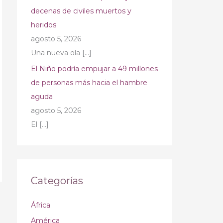
decenas de civiles muertos y
heridos
agosto 5, 2026
Una nueva ola
[…]
El Niño podría empujar a 49 millones
de personas más hacia el hambre
aguda
agosto 5, 2026
El
[…]
Categorías
África
América