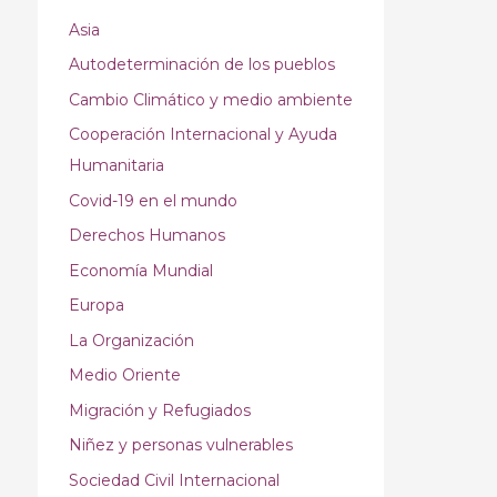
Asia
Autodeterminación de los pueblos
Cambio Climático y medio ambiente
Cooperación Internacional y Ayuda
Humanitaria
Covid-19 en el mundo
Derechos Humanos
Economía Mundial
Europa
La Organización
Medio Oriente
Migración y Refugiados
Niñez y personas vulnerables
Sociedad Civil Internacional