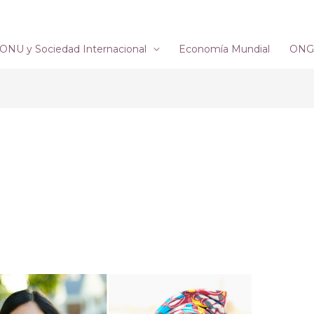
ONU y Sociedad Internacional
Economía Mundial
ONG´