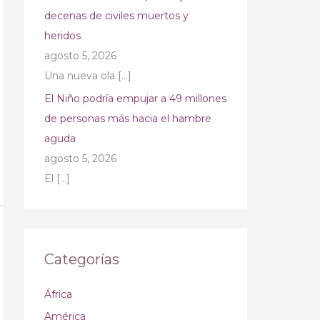
decenas de civiles muertos y
heridos
agosto 5, 2026
Una nueva ola
[…]
El Niño podría empujar a 49 millones
de personas más hacia el hambre
aguda
agosto 5, 2026
El
[…]
Categorías
África
América