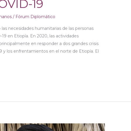
COVID-19
manos
/
Fórum Diplomático
 las necesidades humanitarias de las personas
-19 en Etiopía. En 2020, las actividades
principalmente en responder a dos grandes crisis
 y los enfrentamientos en el norte de Etiopía. El