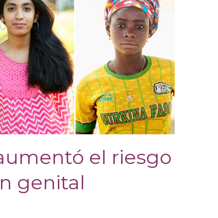
aumentó el riesgo
n genital