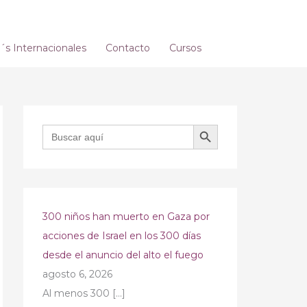
s Internacionales
Contacto
Cursos
BOTÓN DE BÚSQUEDA
Buscar:
300 niños han muerto en Gaza por
acciones de Israel en los 300 días
desde el anuncio del alto el fuego
agosto 6, 2026
Al menos 300
[…]