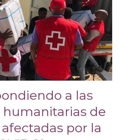
pondiendo a las
 humanitarias de
 afectadas por la