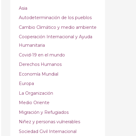
Asia
Autodeterminación de los pueblos
Cambio Climático y medio ambiente
Cooperación Internacional y Ayuda
Humanitaria
Covid-19 en el mundo
Derechos Humanos
Economía Mundial
Europa
La Organización
Medio Oriente
Migración y Refugiados
Niñez y personas vulnerables
Sociedad Civil Internacional