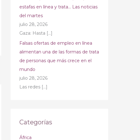
estafas en línea y trata… Las noticias
del martes
julio 28, 2026
Gaza: Hasta
[…]
Falsas ofertas de empleo en línea
alimentan una de las formas de trata
de personas que más crece en el
→
mundo
julio 28, 2026
Las redes
[…]
Categorías
África