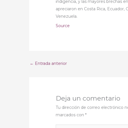
indigencia, y las mayores brechas en
apreciaron en Costa Rica, Ecuador,
Venezuela.
Source
←
Entrada anterior
Deja un comentario
Tu dirección de correo electrónico n
marcados con
*