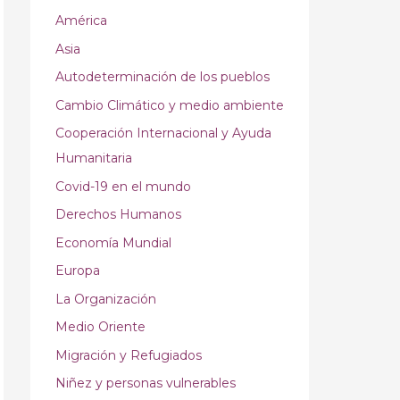
América
Asia
Autodeterminación de los pueblos
Cambio Climático y medio ambiente
Cooperación Internacional y Ayuda
Humanitaria
Covid-19 en el mundo
Derechos Humanos
Economía Mundial
Europa
La Organización
Medio Oriente
Migración y Refugiados
Niñez y personas vulnerables