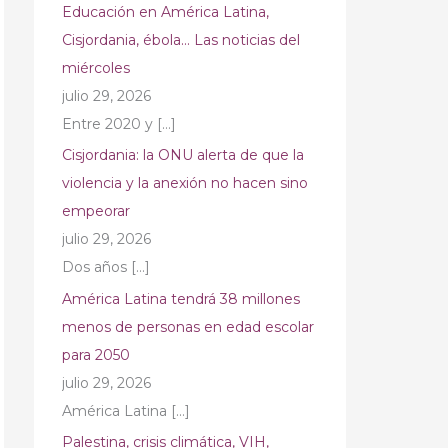
Educación en América Latina,
Cisjordania, ébola… Las noticias del
miércoles
julio 29, 2026
Entre 2020 y
[…]
Cisjordania: la ONU alerta de que la
violencia y la anexión no hacen sino
empeorar
julio 29, 2026
Dos años
[…]
América Latina tendrá 38 millones
menos de personas en edad escolar
para 2050
julio 29, 2026
América Latina
[…]
Palestina, crisis climática, VIH,