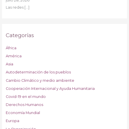
julio 28, 2026
Las redes
[…]
Categorías
África
América
Asia
Autodeterminación de los pueblos
Cambio Climático y medio ambiente
Cooperación Internacional y Ayuda Humanitaria
Covid-19 en el mundo
Derechos Humanos
Economía Mundial
Europa