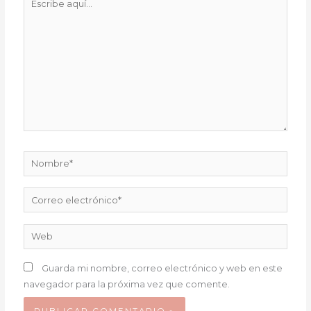
aquí...
Nombre*
Correo
electrónico*
Web
Guarda mi nombre, correo electrónico y web en este
navegador para la próxima vez que comente.