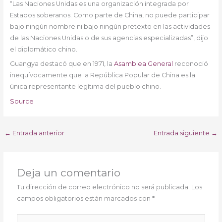
“Las Naciones Unidas es una organización integrada por
Estados soberanos. Como parte de China, no puede participar
bajo ningún nombre ni bajo ningún pretexto en las actividades
de las Naciones Unidas o de sus agencias especializadas”, dijo
el diplomático chino.
Guangya destacó que en 1971, la
Asamblea General
reconoció
inequívocamente que la República Popular de China es la
única representante legítima del pueblo chino.
Source
←
Entrada anterior
Entrada siguiente
→
Deja un comentario
Tu dirección de correo electrónico no será publicada.
Los
campos obligatorios están marcados con
*
Escribe