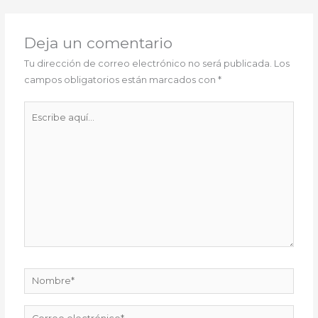
Deja un comentario
Tu dirección de correo electrónico no será publicada.
Los
campos obligatorios están marcados con
*
Escribe
aquí...
Nombre*
Correo