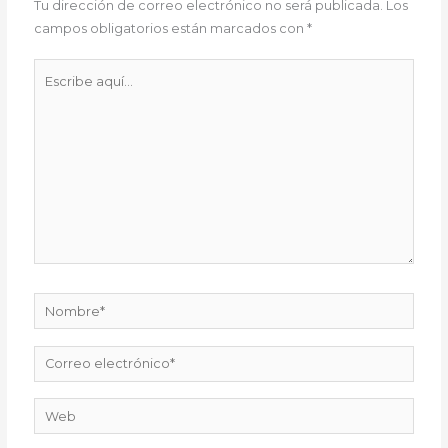
Tu dirección de correo electrónico no será publicada.
Los
campos obligatorios están marcados con
*
Escribe
aquí...
Nombre*
Correo
electrónico*
Web