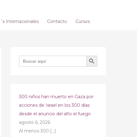
s Internacionales
Contacto
Cursos
BOTÓN DE BÚSQUEDA
Buscar:
300 niños han muerto en Gaza por
acciones de Israel en los 300 días
desde el anuncio del alto el fuego
agosto 6, 2026
Al menos 300
[…]