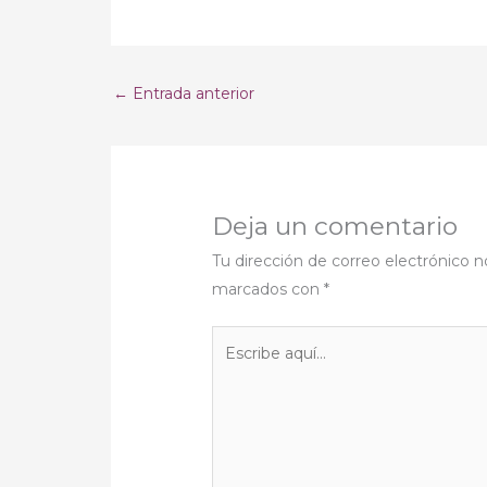
←
Entrada anterior
Deja un comentario
Tu dirección de correo electrónico n
marcados con
*
Escribe
aquí...