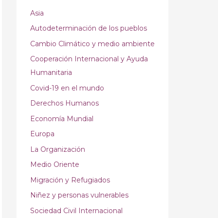
Asia
Autodeterminación de los pueblos
Cambio Climático y medio ambiente
Cooperación Internacional y Ayuda
Humanitaria
Covid-19 en el mundo
Derechos Humanos
Economía Mundial
Europa
La Organización
Medio Oriente
Migración y Refugiados
Niñez y personas vulnerables
Sociedad Civil Internacional