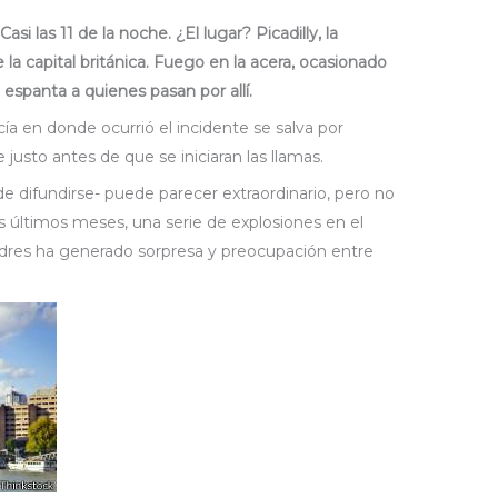
Casi las 11 de la noche. ¿El lugar? Picadilly, la
 la capital británica. Fuego en la acera, ocasionado
, espanta a quienes pasan por allí.
 en donde ocurrió el incidente se salva por
justo antes de que se iniciaran las llamas.
 difundirse- puede parecer extraordinario, pero no
os últimos meses, una serie de explosiones en el
dres ha generado sorpresa y preocupación entre