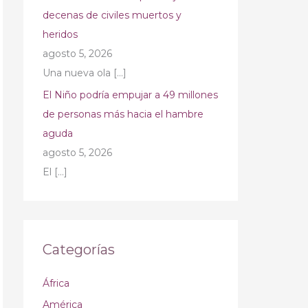
decenas de civiles muertos y
heridos
agosto 5, 2026
Una nueva ola
[…]
El Niño podría empujar a 49 millones
de personas más hacia el hambre
aguda
agosto 5, 2026
El
[…]
Categorías
África
América