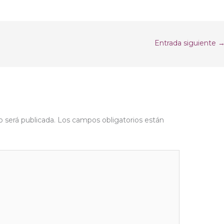
Entrada siguiente
o será publicada.
Los campos obligatorios están