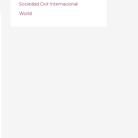
Sociedad Civil Internacional
World