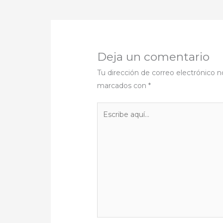
Deja un comentario
Tu dirección de correo electrónico n
marcados con
*
Escribe
aquí...