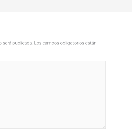
o será publicada.
Los campos obligatorios están