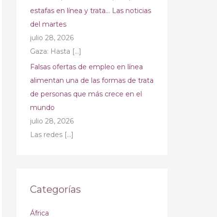
estafas en línea y trata… Las noticias
del martes
julio 28, 2026
Gaza: Hasta
[…]
Falsas ofertas de empleo en línea
alimentan una de las formas de trata
de personas que más crece en el
mundo
julio 28, 2026
Las redes
[…]
Categorías
África