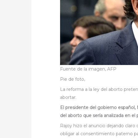
Fuente de la imagen,
AFP
Pie de foto,
La reforma a la ley del aborto prete
abortar.
El presidente del gobierno español, M
del aborto que sería analizada en el
Rajoy hizo el anuncio dejando claro
obligar al consentimiento paterno p