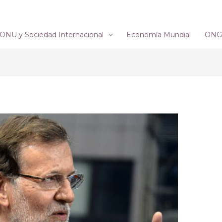
ONU y Sociedad Internacional
Economía Mundial
ONG´