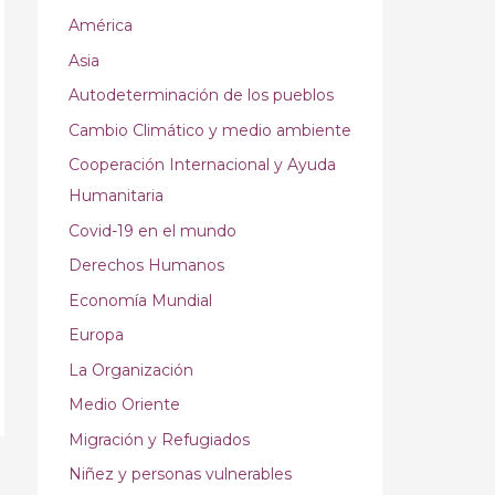
América
Asia
Autodeterminación de los pueblos
Cambio Climático y medio ambiente
Cooperación Internacional y Ayuda
Humanitaria
Covid-19 en el mundo
Derechos Humanos
Economía Mundial
Europa
La Organización
Medio Oriente
Migración y Refugiados
Niñez y personas vulnerables
→