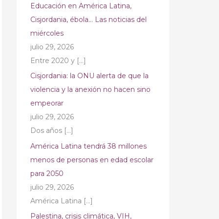
Educación en América Latina,
Cisjordania, ébola… Las noticias del
miércoles
julio 29, 2026
Entre 2020 y
[…]
Cisjordania: la ONU alerta de que la
violencia y la anexión no hacen sino
empeorar
julio 29, 2026
Dos años
[…]
América Latina tendrá 38 millones
menos de personas en edad escolar
para 2050
julio 29, 2026
América Latina
[…]
Palestina, crisis climática, VIH,