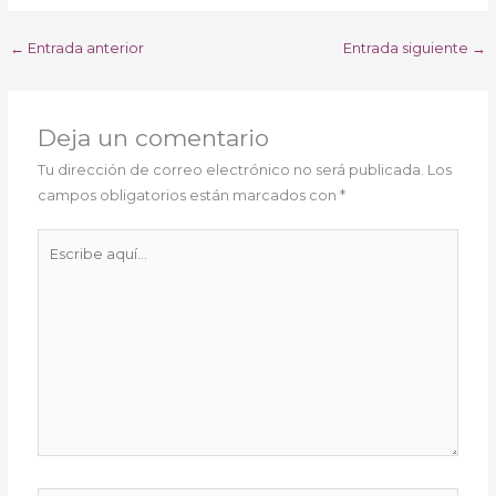
←
Entrada anterior
Entrada siguiente
→
Deja un comentario
Tu dirección de correo electrónico no será publicada.
Los
campos obligatorios están marcados con
*
Escribe
aquí...