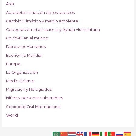
Asia
Autodeterminación de los pueblos
Cambio Climático y medio ambiente
Cooperación Internacional y Ayuda Humanitaria
Covid-19 en el mundo
Derechos Humanos
Economía Mundial
Europa
La Organización
Medio Oriente
Migración y Refugiados
Niñez y personas vulnerables
Sociedad Civil Internacional
World