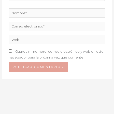
Nombre*
Correo
electrónico*
Web
Guarda mi nombre, correo electrónico y web en este
navegador para la próxima vez que comente.