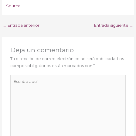
Source
←
Entrada anterior
Entrada siguiente
→
Deja un comentario
Tu dirección de correo electrónico no será publicada.
Los
campos obligatorios están marcados con
*
Escribe
aquí...