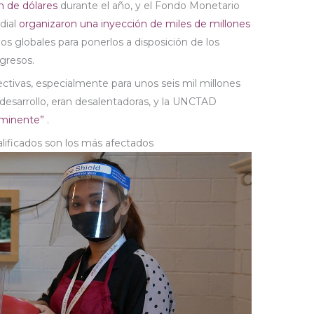
ón de dólares
durante el año, y el Fondo Monetario
dial
organizaron una inyección de miles de millones
os globales para ponerlos a disposición de los
gresos.
pectivas, especialmente para unos seis mil millones
desarrollo, eran desalentadoras, y la UNCTAD
inminente”
.
lificados son los más afectados