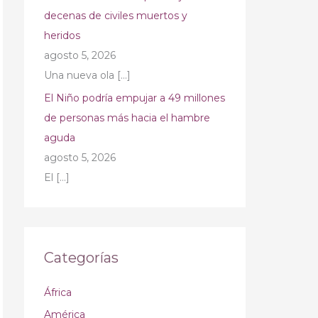
decenas de civiles muertos y
heridos
agosto 5, 2026
Una nueva ola
[…]
El Niño podría empujar a 49 millones
de personas más hacia el hambre
aguda
agosto 5, 2026
El
[…]
Categorías
África
América