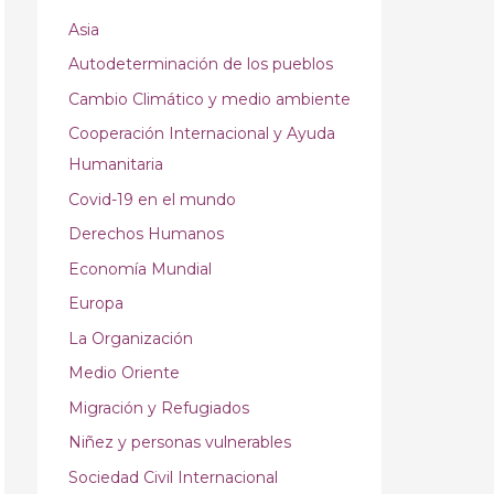
Asia
Autodeterminación de los pueblos
Cambio Climático y medio ambiente
Cooperación Internacional y Ayuda
Humanitaria
Covid-19 en el mundo
Derechos Humanos
Economía Mundial
Europa
La Organización
Medio Oriente
Migración y Refugiados
Niñez y personas vulnerables
Sociedad Civil Internacional