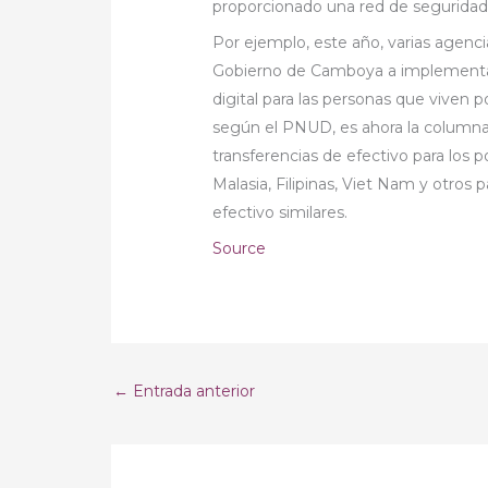
proporcionado una red de seguridad 
Por ejemplo, este año, varias agenci
Gobierno de Camboya a implementar 
digital para las personas que viven 
según el PNUD, es ahora la columna
transferencias de efectivo para los 
Malasia, Filipinas, Viet Nam y otros
efectivo similares.
Source
←
Entrada anterior