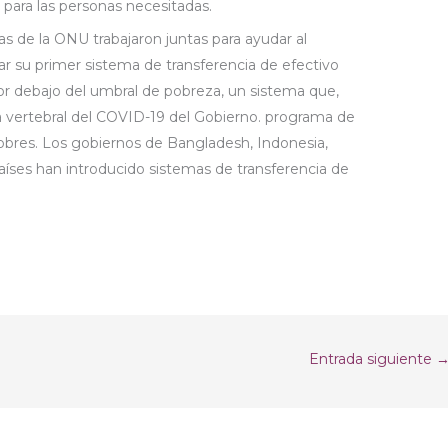
para las personas necesitadas.
as de la ONU trabajaron juntas para ayudar al
su primer sistema de transferencia de efectivo
por debajo del umbral de pobreza, un sistema que,
 vertebral del COVID-19 del Gobierno. programa de
pobres. Los gobiernos de Bangladesh, Indonesia,
 países han introducido sistemas de transferencia de
Entrada siguiente