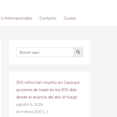
 Internacionales
Contacto
Cursos
BOTÓN DE BÚSQUEDA
Buscar:
300 niños han muerto en Gaza por
acciones de Israel en los 300 días
desde el anuncio del alto el fuego
agosto 6, 2026
Al menos 300
[…]