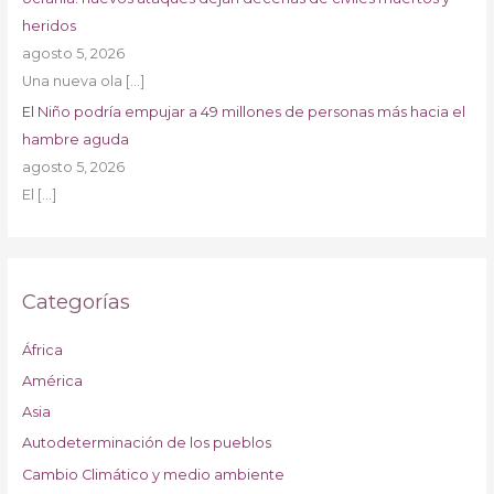
heridos
agosto 5, 2026
Una nueva ola
[…]
El Niño podría empujar a 49 millones de personas más hacia el
hambre aguda
agosto 5, 2026
El
[…]
Categorías
África
América
Asia
Autodeterminación de los pueblos
Cambio Climático y medio ambiente