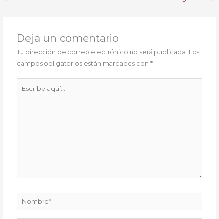
Deja un comentario
Tu dirección de correo electrónico no será publicada.
Los
campos obligatorios están marcados con
*
Escribe
aquí...
Nombre*