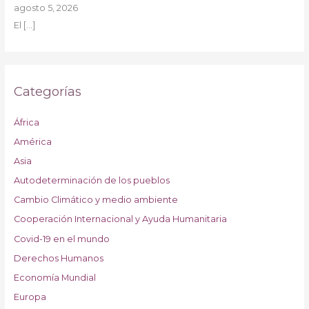
agosto 5, 2026
El
[…]
Categorías
África
América
Asia
Autodeterminación de los pueblos
Cambio Climático y medio ambiente
Cooperación Internacional y Ayuda Humanitaria
Covid-19 en el mundo
Derechos Humanos
Economía Mundial
Europa