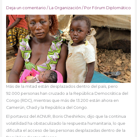
Deja un comentario
/
La Organización
/ Por
Fórum Diplomático
Más de la mitad están desplazados dentro del país, pero
92.000 personas han cruzado a la República Democrática del
Congo (RDC), mientras que más de 13.200 están ahora en
Camerún, Chad y la República del Congo.
El portavoz del ACNUR, Boris Cheshirkov, dijo que la continua
volatilidad ha obstaculizado la respuesta humanitaria, lo que
dificulta el acceso de las personas desplazadas dentro de la