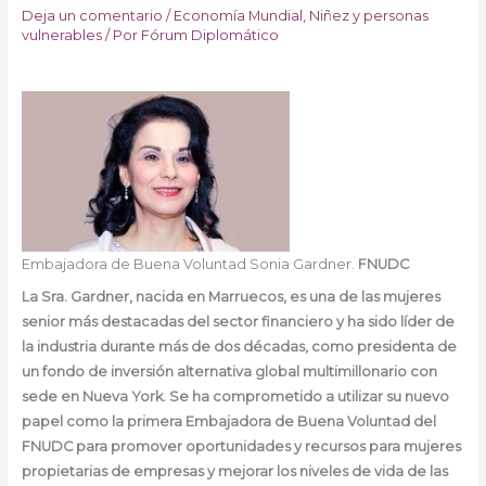
Deja un comentario
/
Economía Mundial
,
Niñez y personas
vulnerables
/ Por
Fórum Diplomático
Embajadora de Buena Voluntad Sonia Gardner.
FNUDC
La Sra. Gardner, nacida en Marruecos, es una de las mujeres
senior más destacadas del sector financiero y ha sido líder de
la industria durante más de dos décadas, como presidenta de
un fondo de inversión alternativa global multimillonario con
sede en Nueva York. Se ha comprometido a utilizar su nuevo
papel como la primera Embajadora de Buena Voluntad del
FNUDC para promover oportunidades y recursos para mujeres
propietarias de empresas y mejorar los niveles de vida de las