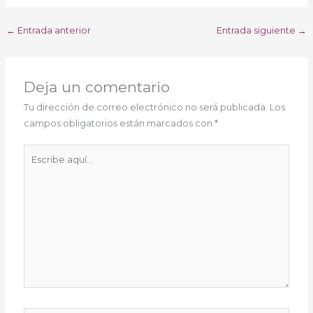
←
Entrada anterior
Entrada siguiente
→
Deja un comentario
Tu dirección de correo electrónico no será publicada.
Los
campos obligatorios están marcados con
*
Escribe
aquí...