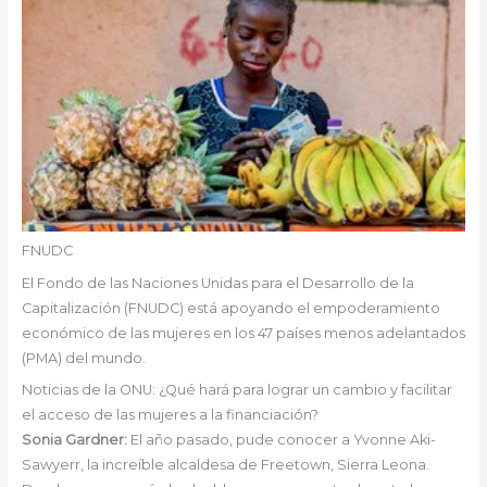
FNUDC
El Fondo de las Naciones Unidas para el Desarrollo de la
Capitalización (FNUDC) está apoyando el empoderamiento
económico de las mujeres en los 47 países menos adelantados
(PMA) del mundo.
Noticias de la ONU: ¿Qué hará para lograr un cambio y facilitar
el acceso de las mujeres a la financiación?
Sonia Gardner:
El año pasado, pude conocer a Yvonne Aki-
Sawyerr, la increíble alcaldesa de Freetown, Sierra Leona.