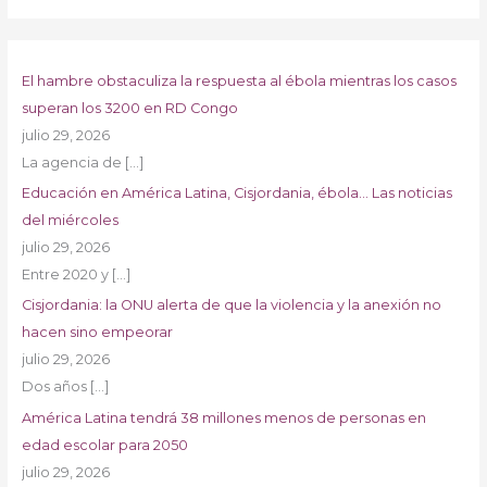
El hambre obstaculiza la respuesta al ébola mientras los casos
superan los 3200 en RD Congo
julio 29, 2026
La agencia de
[…]
Educación en América Latina, Cisjordania, ébola… Las noticias
del miércoles
julio 29, 2026
Entre 2020 y
[…]
Cisjordania: la ONU alerta de que la violencia y la anexión no
hacen sino empeorar
julio 29, 2026
Dos años
[…]
América Latina tendrá 38 millones menos de personas en
edad escolar para 2050
julio 29, 2026