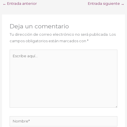
←
Entrada anterior
Entrada siguiente
→
Deja un comentario
Tu dirección de correo electrónico no será publicada.
Los
campos obligatorios están marcados con
*
Escribe
aquí...
Nombre*