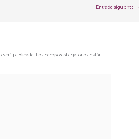
Entrada siguiente
o será publicada.
Los campos obligatorios están