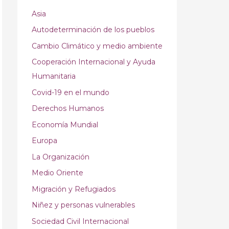
Asia
Autodeterminación de los pueblos
Cambio Climático y medio ambiente
Cooperación Internacional y Ayuda
Humanitaria
Covid-19 en el mundo
Derechos Humanos
Economía Mundial
Europa
La Organización
Medio Oriente
Migración y Refugiados
Niñez y personas vulnerables
Sociedad Civil Internacional