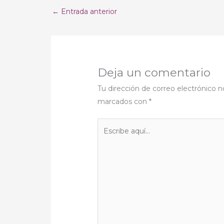
←
Entrada anterior
Deja un comentario
Tu dirección de correo electrónico n
marcados con
*
Escribe
aquí...