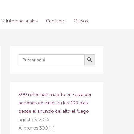
s Internacionales
Contacto
Cursos
BOTÓN DE BÚSQUEDA
Buscar:
300 niños han muerto en Gaza por
acciones de Israel en los 300 días
desde el anuncio del alto el fuego
agosto 6, 2026
Al menos 300
[…]