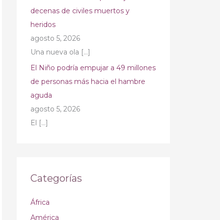
decenas de civiles muertos y
heridos
agosto 5, 2026
Una nueva ola
[…]
El Niño podría empujar a 49 millones
de personas más hacia el hambre
aguda
agosto 5, 2026
El
[…]
Categorías
África
América