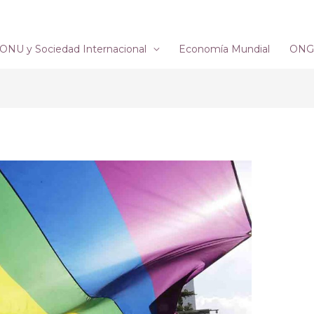
ONU y Sociedad Internacional
Economía Mundial
ONG´