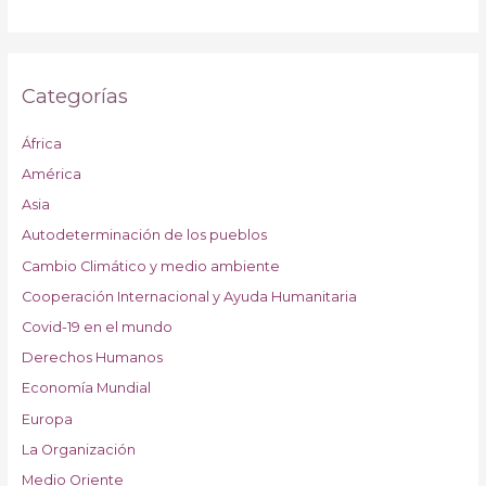
Categorías
África
América
Asia
Autodeterminación de los pueblos
Cambio Climático y medio ambiente
Cooperación Internacional y Ayuda Humanitaria
Covid-19 en el mundo
Derechos Humanos
Economía Mundial
Europa
La Organización
Medio Oriente