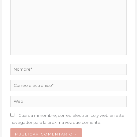
aquí...
Nombre*
Correo
electrónico*
Web
Guarda mi nombre, correo electrónico y web en este
navegador para la próxima vez que comente.