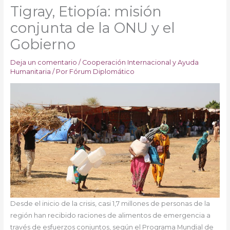
Tigray, Etiopía: misión
conjunta de la ONU y el
Gobierno
Deja un comentario
/
Cooperación Internacional y Ayuda
Humanitaria
/ Por
Fórum Diplomático
Desde el inicio de la crisis, casi 1,7 millones de personas de la
región han recibido raciones de alimentos de emergencia a
través de esfuerzos conjuntos, según el Programa Mundial de