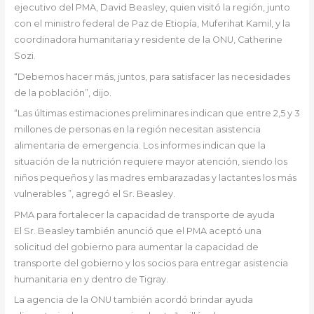
ejecutivo del PMA, David Beasley, quien visitó la región, junto
con el ministro federal de Paz de Etiopía, Muferihat Kamil, y la
coordinadora humanitaria y residente de la ONU, Catherine
Sozi.
“Debemos hacer más, juntos, para satisfacer las necesidades
de la población”, dijo.
“Las últimas estimaciones preliminares indican que entre 2,5 y 3
millones de personas en la región necesitan asistencia
alimentaria de emergencia. Los informes indican que la
situación de la nutrición requiere mayor atención, siendo los
niños pequeños y las madres embarazadas y lactantes los más
vulnerables ”, agregó el Sr. Beasley.
PMA para fortalecer la capacidad de transporte de ayuda
El Sr. Beasley también anunció que el PMA aceptó una
solicitud del gobierno para aumentar la capacidad de
transporte del gobierno y los socios para entregar asistencia
humanitaria en y dentro de Tigray.
La agencia de la ONU también acordó brindar ayuda