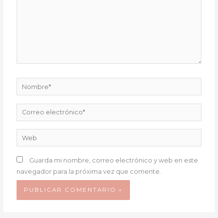
Nombre*
Correo
electrónico*
Web
Guarda mi nombre, correo electrónico y web en este
navegador para la próxima vez que comente.