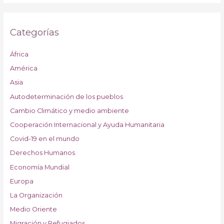
Categorías
África
América
Asia
Autodeterminación de los pueblos
Cambio Climático y medio ambiente
Cooperación Internacional y Ayuda Humanitaria
Covid-19 en el mundo
Derechos Humanos
Economía Mundial
Europa
La Organización
Medio Oriente
Migración y Refugiados