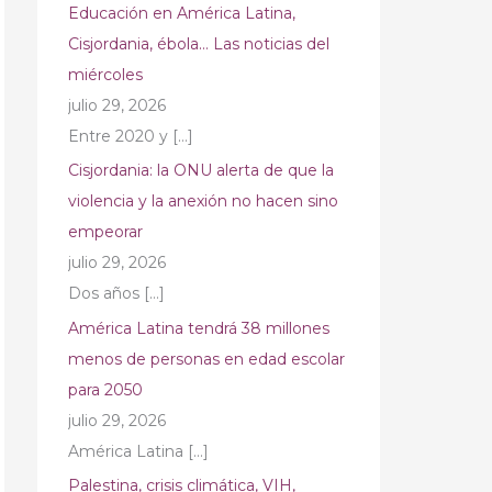
Educación en América Latina,
Cisjordania, ébola… Las noticias del
miércoles
julio 29, 2026
Entre 2020 y
[…]
Cisjordania: la ONU alerta de que la
violencia y la anexión no hacen sino
empeorar
julio 29, 2026
Dos años
[…]
América Latina tendrá 38 millones
menos de personas en edad escolar
para 2050
julio 29, 2026
América Latina
[…]
Palestina, crisis climática, VIH,