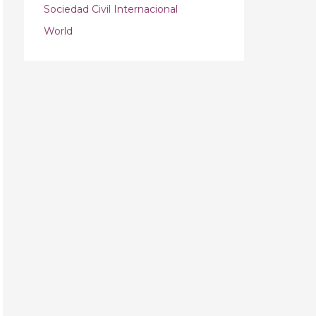
Sociedad Civil Internacional
World