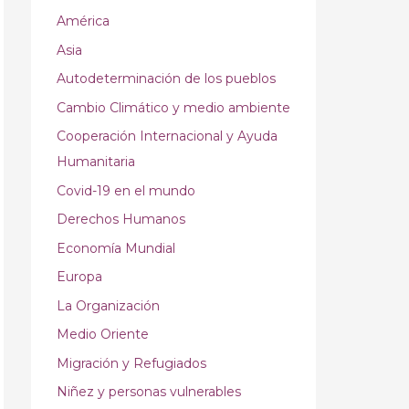
América
Asia
Autodeterminación de los pueblos
Cambio Climático y medio ambiente
Cooperación Internacional y Ayuda
Humanitaria
Covid-19 en el mundo
Derechos Humanos
Economía Mundial
Europa
La Organización
Medio Oriente
Migración y Refugiados
Niñez y personas vulnerables