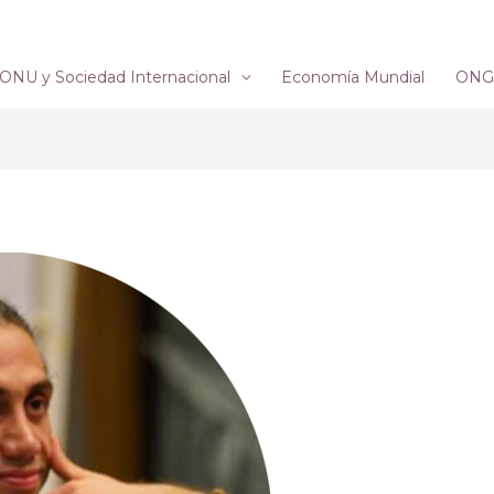
ONU y Sociedad Internacional
Economía Mundial
ONG´