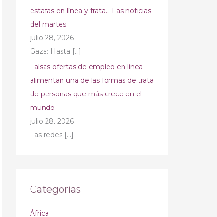
estafas en línea y trata… Las noticias
del martes
julio 28, 2026
Gaza: Hasta
[…]
Falsas ofertas de empleo en línea
alimentan una de las formas de trata
de personas que más crece en el
mundo
julio 28, 2026
Las redes
[…]
Categorías
África