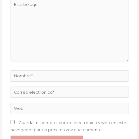
Escribe
aquí...
Nombre*
Correo
electrónico*
Web
Guarda mi nombre, correo electrónico y web en este
navegador para la próxima vez que comente.