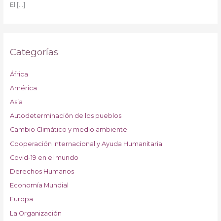
El
[…]
Categorías
África
América
Asia
Autodeterminación de los pueblos
Cambio Climático y medio ambiente
Cooperación Internacional y Ayuda Humanitaria
Covid-19 en el mundo
Derechos Humanos
Economía Mundial
Europa
La Organización