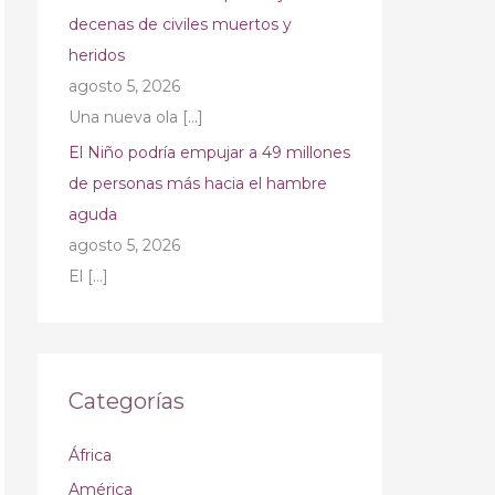
decenas de civiles muertos y
heridos
agosto 5, 2026
Una nueva ola
[…]
El Niño podría empujar a 49 millones
de personas más hacia el hambre
aguda
agosto 5, 2026
El
[…]
Categorías
África
América