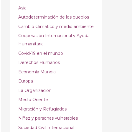
Asia
Autodeterminación de los pueblos
Cambio Climático y medio ambiente
Cooperación Internacional y Ayuda
Humanitaria
Covid-19 en el mundo
Derechos Humanos
Economía Mundial
Europa
La Organización
Medio Oriente
Migración y Refugiados
Niñez y personas vulnerables
Sociedad Civil Internacional