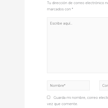
Tu dirección de correo electrónico n
marcados con
*
Escribe
aquí...
Nombre*
Corr
elect
Guarda mi nombre, correo elect
vez que comente.