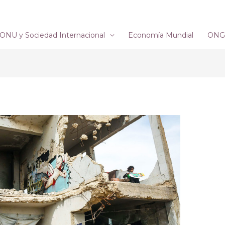
ONU y Sociedad Internacional
Economía Mundial
ONG´