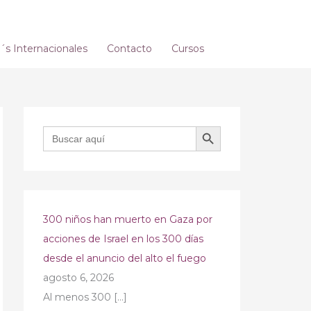
s Internacionales
Contacto
Cursos
BOTÓN DE BÚSQUEDA
Buscar:
300 niños han muerto en Gaza por
acciones de Israel en los 300 días
desde el anuncio del alto el fuego
agosto 6, 2026
Al menos 300
[…]