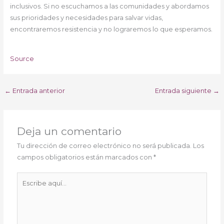
inclusivos. Si no escuchamos a las comunidades y abordamos
sus prioridades y necesidades para salvar vidas,
encontraremos resistencia y no lograremos lo que esperamos.
Source
←
Entrada anterior
Entrada siguiente
→
Deja un comentario
Tu dirección de correo electrónico no será publicada.
Los
campos obligatorios están marcados con
*
Escribe
aquí...