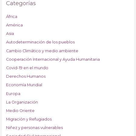
Categorías
África
América
Asia
Autodeterminación de los pueblos
Cambio Climático y medio ambiente
Cooperación Internacional y Ayuda Humanitaria
Covid-19 en el mundo
Derechos Humanos
Economía Mundial
Europa
La Organización
Medio Oriente
Migración y Refugiados
Niñez y personas vulnerables