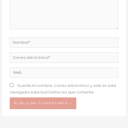
Nombre*
Correo
electrónico*
Web
Guarda mi nombre, correo electrónico y web en este
navegador para la próxima vez que comente.