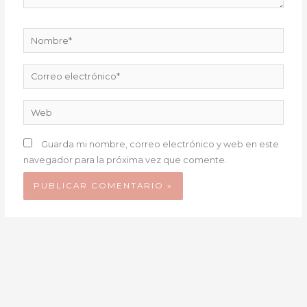
Nombre*
Correo
electrónico*
Web
Guarda mi nombre, correo electrónico y web en este
navegador para la próxima vez que comente.