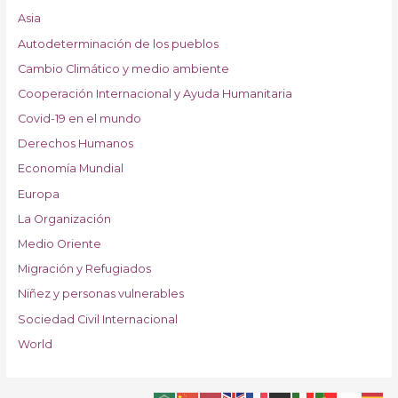
Asia
Autodeterminación de los pueblos
Cambio Climático y medio ambiente
Cooperación Internacional y Ayuda Humanitaria
Covid-19 en el mundo
Derechos Humanos
Economía Mundial
Europa
La Organización
Medio Oriente
Migración y Refugiados
Niñez y personas vulnerables
Sociedad Civil Internacional
World