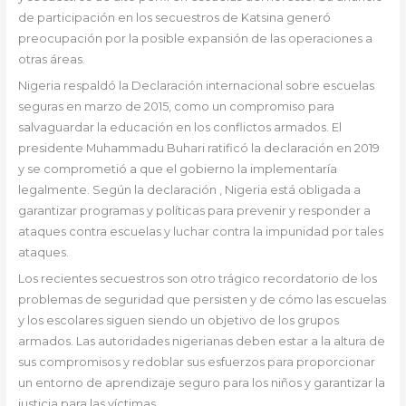
de participación en los secuestros de Katsina generó
preocupación por la posible expansión de las operaciones a
otras áreas.
Nigeria respaldó la Declaración internacional sobre escuelas
seguras en marzo de 2015, como un compromiso para
salvaguardar la educación en los conflictos armados. El
presidente Muhammadu Buhari ratificó la declaración en 2019
y se comprometió a que el gobierno la implementaría
legalmente. Según la declaración , Nigeria está obligada a
garantizar programas y políticas para prevenir y responder a
ataques contra escuelas y luchar contra la impunidad por tales
ataques.
Los recientes secuestros son otro trágico recordatorio de los
problemas de seguridad que persisten y de cómo las escuelas
y los escolares siguen siendo un objetivo de los grupos
armados. Las autoridades nigerianas deben estar a la altura de
sus compromisos y redoblar sus esfuerzos para proporcionar
un entorno de aprendizaje seguro para los niños y garantizar la
justicia para las víctimas.