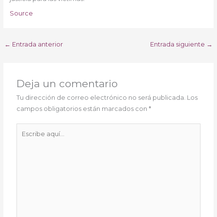
Source
←
Entrada anterior
Entrada siguiente
→
Deja un comentario
Tu dirección de correo electrónico no será publicada.
Los
campos obligatorios están marcados con
*
Escribe
aquí...