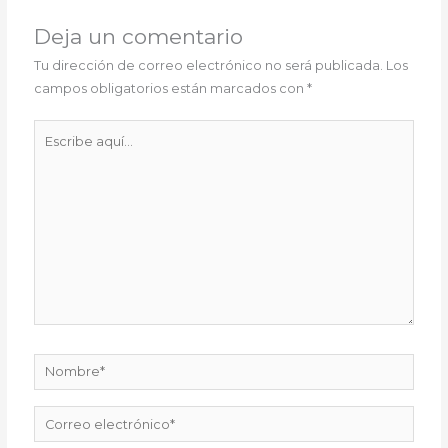
Deja un comentario
Tu dirección de correo electrónico no será publicada.
Los
campos obligatorios están marcados con
*
Escribe
aquí...
Nombre*
Correo
electrónico*