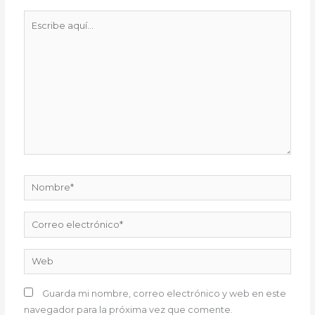
Escribe
aquí...
Nombre*
Correo
electrónico*
Web
Guarda mi nombre, correo electrónico y web en este
navegador para la próxima vez que comente.