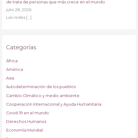
de trata de personas que más crece en el mundo
julio 28, 2026
Las redes
[…]
Categorías
África
América
Asia
Autodeterminación de los pueblos
Cambio Climático y medio ambiente
Cooperación Internacional y Ayuda Humanitaria
Covid-19 en el mundo
Derechos Humanos
Economía Mundial