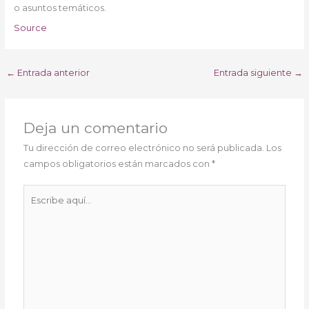
o asuntos temáticos.
Source
←
Entrada anterior
Entrada siguiente
→
Deja un comentario
Tu dirección de correo electrónico no será publicada.
Los
campos obligatorios están marcados con
*
Escribe
aquí...