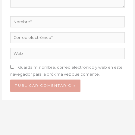
Nombre*
Correo
electrónico*
Web
Guarda mi nombre, correo electrónico y web en este
navegador para la próxima vez que comente.