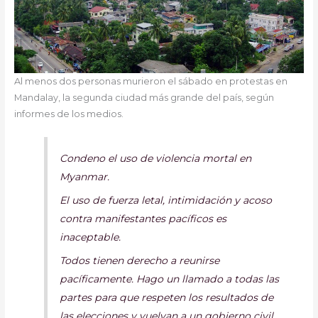
Al menos dos personas murieron el sábado en protestas en
Mandalay, la segunda ciudad más grande del país, según
informes de los medios.
Condeno el uso de violencia mortal en
Myanmar.
El uso de fuerza letal, intimidación y acoso
contra manifestantes pacíficos es
inaceptable.
Todos tienen derecho a reunirse
pacíficamente. Hago un llamado a todas las
partes para que respeten los resultados de
las elecciones y vuelvan a un gobierno civil.