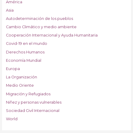
América
Asia
Autodeterminación de los pueblos
Cambio Climático y medio ambiente
Cooperación Internacional y Ayuda Humanitaria
Covid-19 en el mundo
Derechos Humanos
Economía Mundial
Europa
La Organización
Medio Oriente
Migración y Refugiados
Niñez y personas vulnerables
Sociedad Civil Internacional
World