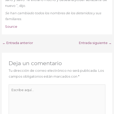
nuevo ”, dijo.
Se han cambiado todos los nombres de los detenidos y sus
familiares.
Source
←
Entrada anterior
Entrada siguiente
→
Deja un comentario
Tu dirección de correo electrónico no será publicada.
Los
campos obligatorios están marcados con
*
Escribe
aquí...