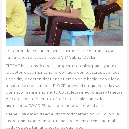
Los detenidos se turnan para usar tabletas electrónicas para
llamar a sus seres queridos. CICR / Gabriel Daclan
El BJMP ha intensificado su programa e-dalaw para ayudar a
los detenidos a mantener el contacto con sus seres queridos.
Cada día, los detenidos tienen tiempo para hablar con ellos a
través de videollamadas. El CICR apoyó el programa e-dalaw
donando hasta el momento 89 tabletas electrónicas y tarjetas
de carga de Internet a 31 cárceles e instalaciones de
aislamiento COVID-19 para detenidos en todo el país.
Celine, una detenida en el dormitorio femenino ZCJ, dijo que
las detenidas pueden sentir una apariencia de vida normal
cada vez que llaman a sus seres queridos.