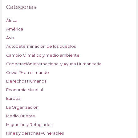
Categorías
África
América
Asia
Autodeterminación de los pueblos
Cambio Climático y medio ambiente
Cooperación Internacional y Ayuda Humanitaria
Covid-19 en el mundo
Derechos Humanos
Economía Mundial
Europa
La Organización
Medio Oriente
Migración y Refugiados
Niñez y personas vulnerables