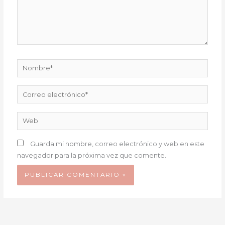
Nombre*
Correo
electrónico*
Web
Guarda mi nombre, correo electrónico y web en este
navegador para la próxima vez que comente.