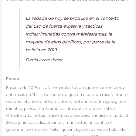
La redada de hoy se produce en el contexto
del uso de fuerza excesiva y tácticas
indiscriminadas contra manifestantes, la
mayoría de ellos pacíficos, por parte de la
policía en 2019.
Denis Krivosheev
Fondo
En junio de 2019, estallaron protestas antigubernamentales y
antirrusas en Tbilisi, después de que un diputado ruso visitante
ocupara el asiento del presidente del parlamento georgiano
mientras presidía la Asamblea Interparlamentaria sobre
Ortodoxia. La policía utilizó fuerza excesiva e indiscriminada el
20 de junio para dispersar una manifestación contra el
gobierno de miles en Tbilisi, que incluyó disparos de balas de