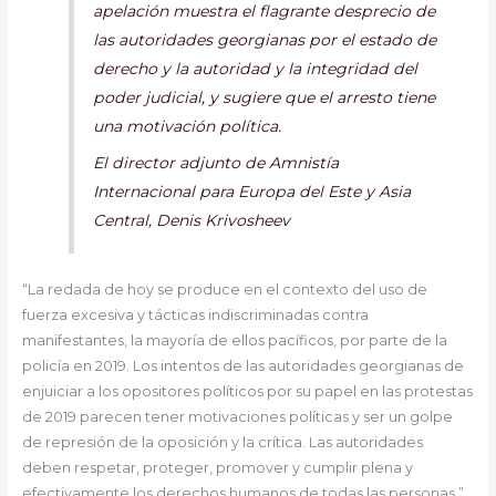
apelación muestra el flagrante desprecio de
las autoridades georgianas por el estado de
derecho y la autoridad y la integridad del
poder judicial, y sugiere que el arresto tiene
una motivación política.
El director adjunto de Amnistía
Internacional para Europa del Este y Asia
Central, Denis Krivosheev
“La redada de hoy se produce en el contexto del uso de
fuerza excesiva y tácticas indiscriminadas contra
manifestantes, la mayoría de ellos pacíficos, por parte de la
policía en 2019. Los intentos de las autoridades georgianas de
enjuiciar a los opositores políticos por su papel en las protestas
de 2019 parecen tener motivaciones políticas y ser un golpe
de represión de la oposición y la crítica. Las autoridades
deben respetar, proteger, promover y cumplir plena y
efectivamente los derechos humanos de todas las personas ”.