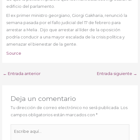
edificio del parlamento.
El ex primer ministro georgiano, Giorgi Gakharia, renunció la
semana pasada por el fallo judicial del 17 de febrero para
arrestar a Melia . Dijo que arrestar al líder de la oposición
podría conducir a una mayor escalada de la crisis política y
amenazar el bienestar de la gente.
Source
←
Entrada anterior
Entrada siguiente
→
Deja un comentario
Tu dirección de correo electrónico no será publicada.
Los
campos obligatorios están marcados con
*
Escribe
aquí...