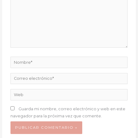
Nombre*
Correo
electrónico*
Web
Guarda mi nombre, correo electrónico y web en este
navegador para la próxima vez que comente.