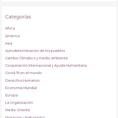
Categorías
África
América
Asia
Autodeterminación de los pueblos
Cambio Climático y medio ambiente
Cooperación Internacional y Ayuda Humanitaria
Covid-19 en el mundo
Derechos Humanos
Economía Mundial
Europa
La Organización
Medio Oriente
Migración y Refugiados