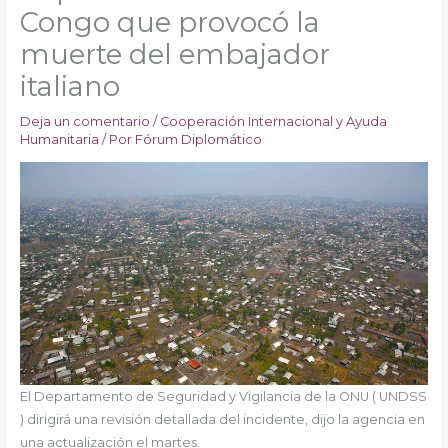
Congo que provocó la
muerte del embajador
italiano
Deja un comentario
/
Cooperación Internacional y Ayuda
Humanitaria
/ Por
Fórum Diplomático
El Departamento de Seguridad y Vigilancia de la ONU ( UNDSS
) dirigirá una revisión detallada del incidente, dijo la agencia en
una actualización el martes.