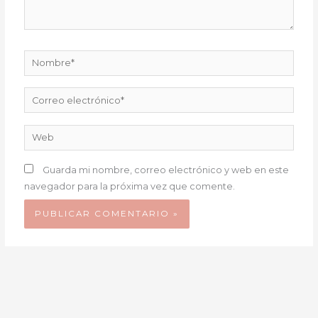
Nombre*
Correo
electrónico*
Web
Guarda mi nombre, correo electrónico y web en este
navegador para la próxima vez que comente.