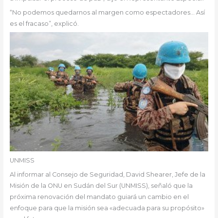
“No podemos quedarnos al margen como espectadores… Así
es el fracaso”, explicó.
UNMISS
Al informar al Consejo de Seguridad, David Shearer, Jefe de la
Misión de la ONU en Sudán del Sur (UNMISS), señaló que la
próxima renovación del mandato guiará un cambio en el
enfoque para que la misión sea «adecuada para su propósito»