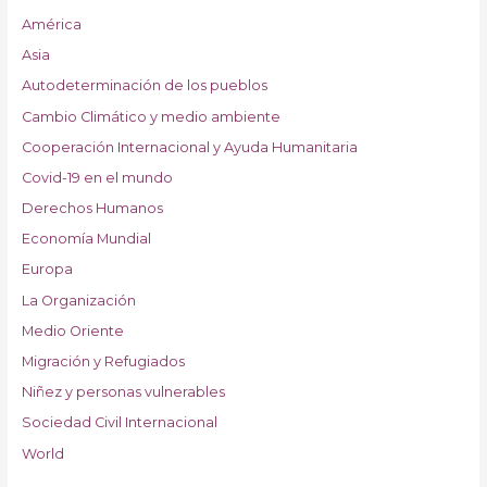
América
Asia
Autodeterminación de los pueblos
Cambio Climático y medio ambiente
Cooperación Internacional y Ayuda Humanitaria
Covid-19 en el mundo
Derechos Humanos
Economía Mundial
Europa
La Organización
Medio Oriente
Migración y Refugiados
Niñez y personas vulnerables
Sociedad Civil Internacional
World