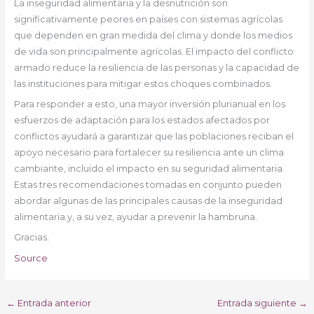
La inseguridad alimentaria y la desnutrición son
significativamente peores en países con sistemas agrícolas
que dependen en gran medida del clima y donde los medios
de vida son principalmente agrícolas. El impacto del conflicto
armado reduce la resiliencia de las personas y la capacidad de
las instituciones para mitigar estos choques combinados.
Para responder a esto, una mayor inversión plurianual en los
esfuerzos de adaptación para los estados afectados por
conflictos ayudará a garantizar que las poblaciones reciban el
apoyo necesario para fortalecer su resiliencia ante un clima
cambiante, incluido el impacto en su seguridad alimentaria.
Estas tres recomendaciones tomadas en conjunto pueden
abordar algunas de las principales causas de la inseguridad
alimentaria y, a su vez, ayudar a prevenir la hambruna.
Gracias.
Source
←
Entrada anterior
Entrada siguiente
→