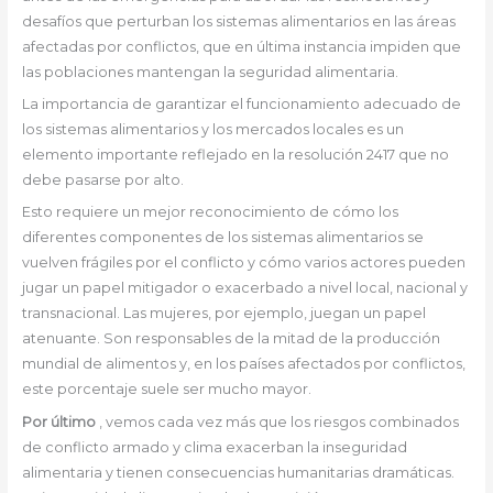
desafíos que perturban los sistemas alimentarios en las áreas
afectadas por conflictos, que en última instancia impiden que
las poblaciones mantengan la seguridad alimentaria.
La importancia de garantizar el funcionamiento adecuado de
los sistemas alimentarios y los mercados locales es un
elemento importante reflejado en la resolución 2417 que no
debe pasarse por alto.
Esto requiere un mejor reconocimiento de cómo los
diferentes componentes de los sistemas alimentarios se
vuelven frágiles por el conflicto y cómo varios actores pueden
jugar un papel mitigador o exacerbado a nivel local, nacional y
transnacional. Las mujeres, por ejemplo, juegan un papel
atenuante. Son responsables de la mitad de la producción
mundial de alimentos y, en los países afectados por conflictos,
este porcentaje suele ser mucho mayor.
Por último
, vemos cada vez más que los riesgos combinados
de conflicto armado y clima exacerban la inseguridad
alimentaria y tienen consecuencias humanitarias dramáticas.