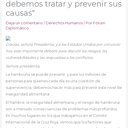
debemos tratar y prevenir sus
causas"
Deja un comentario
/
Derechos Humanos
/ Por
Fórum
Diplomático
Gracias, señora Presidenta, y a los Estados Unidos por convocar
hoy este importante debate para discutir los riesgos, las
vulnerabilidades y las respuestas a los conflictos.
Señora presidenta,
La hambruna se puede prevenir, y para los millones de
personas para quienes cada día es una cuestión de
supervivencia, debemos hacer más para prevenir este nivel de
inseguridad alimentaria.
El hambre, la inseguridad alimentaria y el riesgo de hambruna
son a menudo consecuencias de problemas más profundos.
En muchos lugares en los que trabajamos en el Comité
Internacional de la Cruz Roja, vemos que los factores que