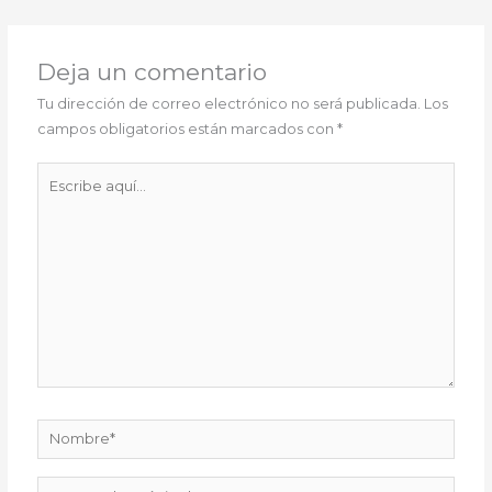
Deja un comentario
Tu dirección de correo electrónico no será publicada.
Los
campos obligatorios están marcados con
*
Escribe
aquí...
Nombre*
Correo