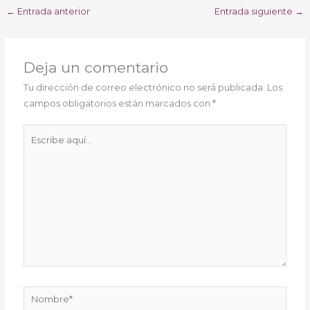
←
Entrada anterior
Entrada siguiente
→
Deja un comentario
Tu dirección de correo electrónico no será publicada.
Los
campos obligatorios están marcados con
*
Escribe
aquí...
Nombre*