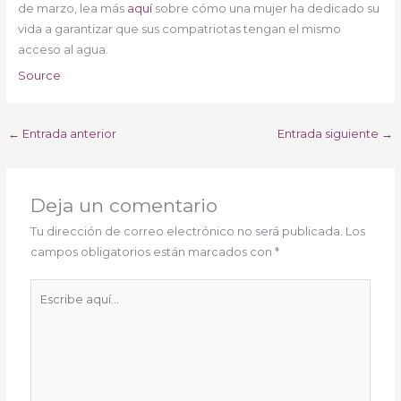
de marzo, lea más
aquí
sobre cómo una mujer ha dedicado su
vida a garantizar que sus compatriotas tengan el mismo
acceso al agua.
Source
←
Entrada anterior
Entrada siguiente
→
Deja un comentario
Tu dirección de correo electrónico no será publicada.
Los
campos obligatorios están marcados con
*
Escribe
aquí...