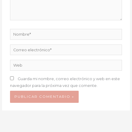
Nombre*
Correo
electrónico*
Web
Guarda mi nombre, correo electrónico y web en este
navegador para la próxima vez que comente.