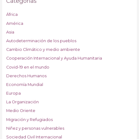
Categorías
África
América
Asia
Autodeterminación de los pueblos
Cambio Climático y medio ambiente
Cooperación Internacional y Ayuda Humanitaria
Covid-19 en el mundo
Derechos Humanos
Economía Mundial
Europa
La Organización
Medio Oriente
Migración y Refugiados
Niñez y personas vulnerables
Sociedad Civil Internacional