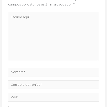
campos obligatorios están marcados con
*
Escribe
aquí...
Nombre*
Correo
electrónico*
Web