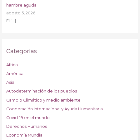
hambre aguda
agosto 5, 2026
El
[…]
Categorías
África
América
Asia
Autodeterminación de los pueblos
Cambio Climático y medio ambiente
Cooperación Internacional y Ayuda Humanitaria
Covid-19 en el mundo
Derechos Humanos
Economía Mundial