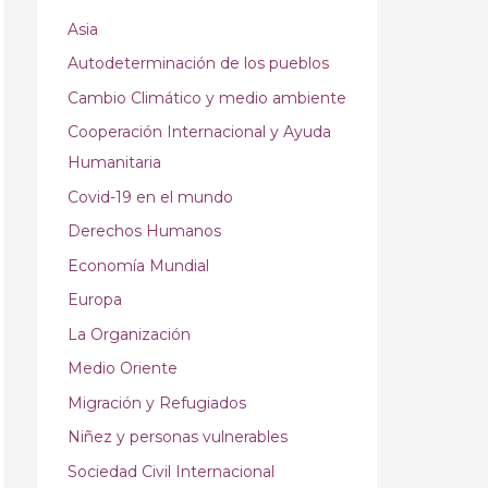
Asia
Autodeterminación de los pueblos
Cambio Climático y medio ambiente
Cooperación Internacional y Ayuda
Humanitaria
Covid-19 en el mundo
Derechos Humanos
Economía Mundial
Europa
La Organización
Medio Oriente
Migración y Refugiados
Niñez y personas vulnerables
Sociedad Civil Internacional