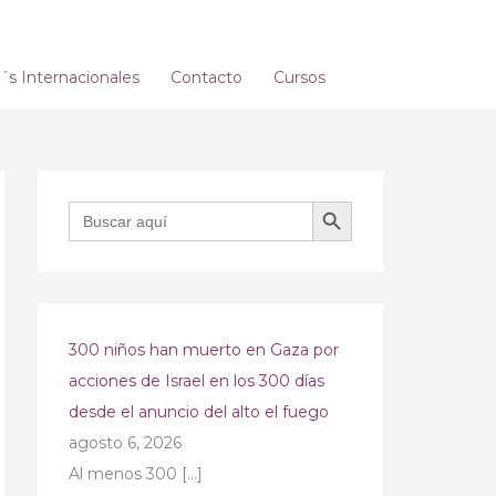
s Internacionales
Contacto
Cursos
BOTÓN DE BÚSQUEDA
Buscar:
300 niños han muerto en Gaza por
acciones de Israel en los 300 días
desde el anuncio del alto el fuego
agosto 6, 2026
Al menos 300
[…]