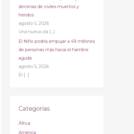
decenas de civiles muertos y
heridos
agosto 5, 2026
Una nueva ola
[…]
El Niño podría empujar a 49 millones
de personas más hacia el hambre
aguda
agosto 5, 2026
El
[…]
Categorías
África
América