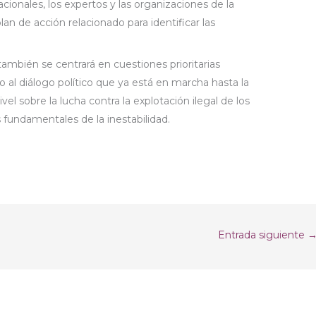
cionales, los expertos y las organizaciones de la
lan de acción relacionado para identificar las
ambién se centrará en cuestiones prioritarias
o al diálogo político que ya está en marcha hasta la
vel sobre la lucha contra la explotación ilegal de los
s fundamentales de la inestabilidad.
Entrada siguiente