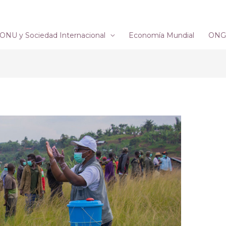
ONU y Sociedad Internacional
Economía Mundial
ONG´