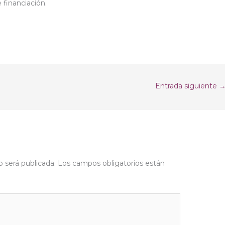
financiación.
Entrada siguiente
o será publicada.
Los campos obligatorios están