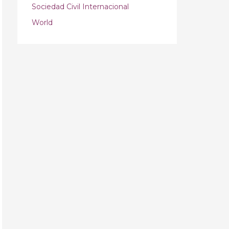
Sociedad Civil Internacional
World