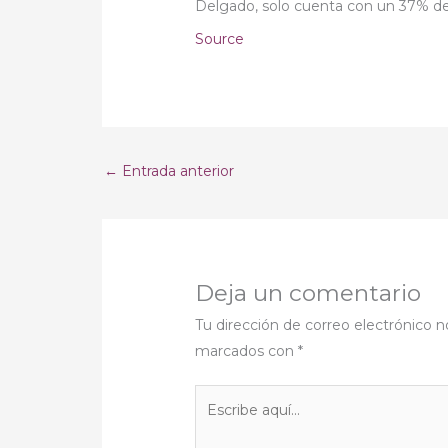
Delgado, solo cuenta con un 37% de 
Source
←
Entrada anterior
Deja un comentario
Tu dirección de correo electrónico n
marcados con
*
Escribe
aquí...