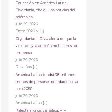
Educación en América Latina,
Cisjordania, ébola… Las noticias del
miércoles
julio 29, 2026
Entre 2020 y
[…]
Cisjordania: la ONU alerta de que la
violencia y la anexión no hacen sino
empeorar
julio 29, 2026
Dos años
[…]
América Latina tendrá 38 millones
menos de personas en edad escolar
para 2050
julio 29, 2026
América Latina
[…]
Palestina, crisis climática, VIH,