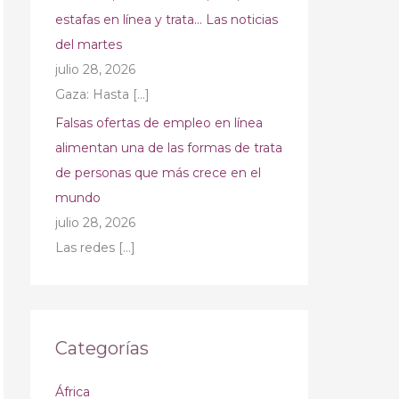
estafas en línea y trata… Las noticias
del martes
julio 28, 2026
Gaza: Hasta
[…]
Falsas ofertas de empleo en línea
alimentan una de las formas de trata
de personas que más crece en el
mundo
julio 28, 2026
Las redes
[…]
Categorías
África