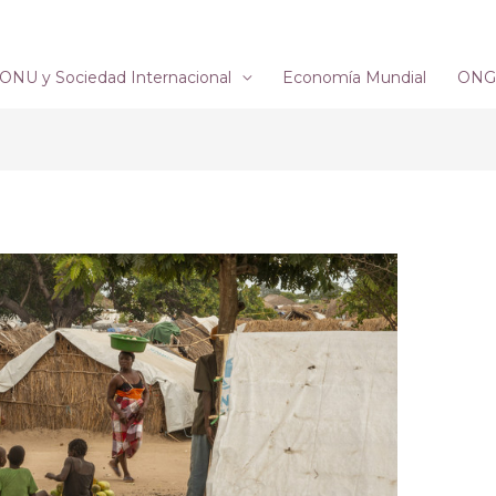
ONU y Sociedad Internacional
Economía Mundial
ONG´