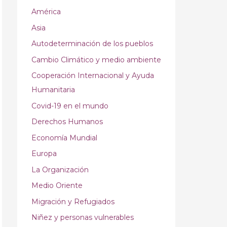
América
Asia
Autodeterminación de los pueblos
Cambio Climático y medio ambiente
Cooperación Internacional y Ayuda
Humanitaria
Covid-19 en el mundo
Derechos Humanos
Economía Mundial
Europa
La Organización
Medio Oriente
Migración y Refugiados
Niñez y personas vulnerables