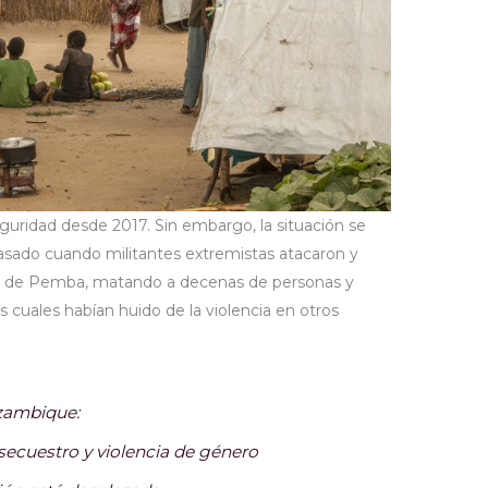
guridad desde 2017. Sin embargo, la situación se
sado cuando militantes extremistas atacaron y
d de Pemba, matando a decenas de personas y
 cuales habían huido de la violencia en otros
zambique:
 secuestro y violencia de género