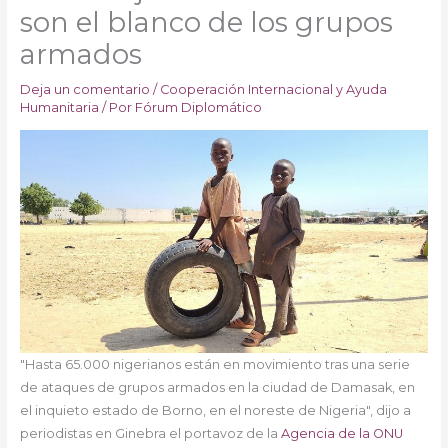
son el blanco de los grupos
armados
Deja un comentario
/
Cooperación Internacional y Ayuda
Humanitaria
/ Por
Fórum Diplomático
"Hasta 65.000 nigerianos están en movimiento tras una serie
de ataques de grupos armados en la ciudad de Damasak, en
el inquieto estado de Borno, en el noreste de Nigeria", dijo a
periodistas en Ginebra el portavoz de la
Agencia de la ONU