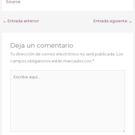
Source
←
Entrada anterior
Entrada siguiente
→
Deja un comentario
Tu dirección de correo electrónico no será publicada.
Los
campos obligatorios están marcados con
*
Escribe
aquí...