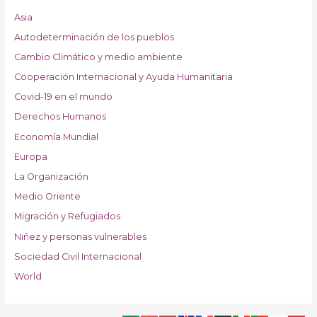
Asia
Autodeterminación de los pueblos
Cambio Climático y medio ambiente
Cooperación Internacional y Ayuda Humanitaria
Covid-19 en el mundo
Derechos Humanos
Economía Mundial
Europa
La Organización
Medio Oriente
Migración y Refugiados
Niñez y personas vulnerables
Sociedad Civil Internacional
World