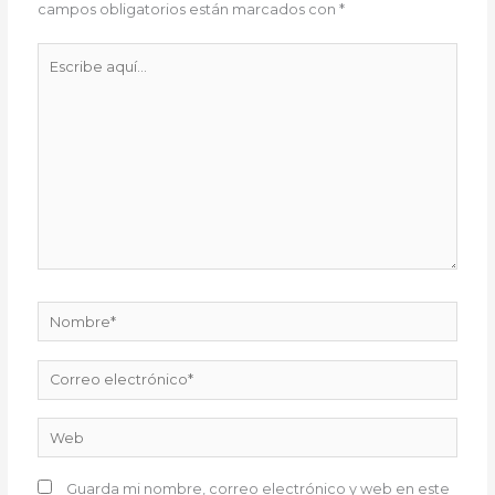
campos obligatorios están marcados con
*
Escribe
aquí...
Nombre*
Correo
electrónico*
Web
Guarda mi nombre, correo electrónico y web en este