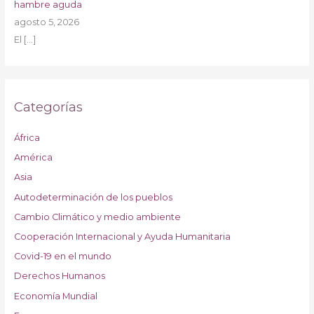
hambre aguda
agosto 5, 2026
El
[…]
Categorías
África
América
Asia
Autodeterminación de los pueblos
Cambio Climático y medio ambiente
Cooperación Internacional y Ayuda Humanitaria
Covid-19 en el mundo
Derechos Humanos
Economía Mundial