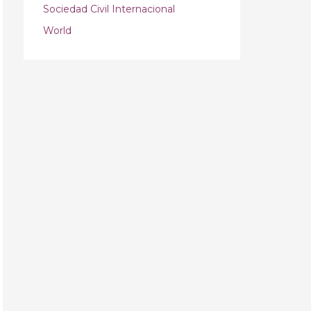
Sociedad Civil Internacional
World