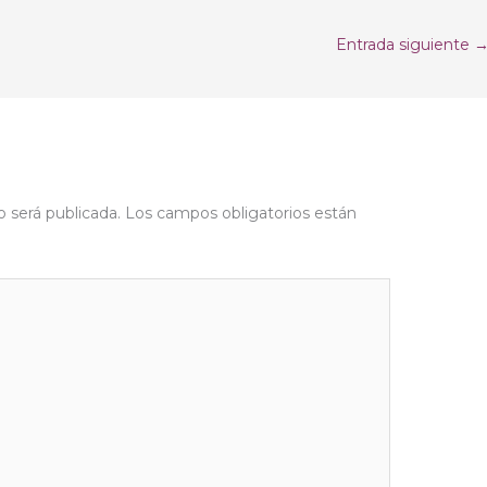
Entrada siguiente
o será publicada.
Los campos obligatorios están