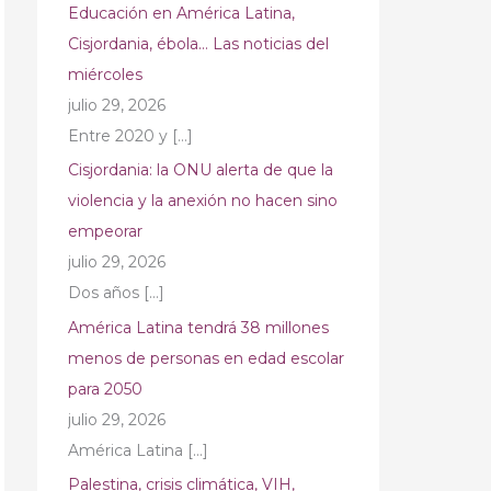
Educación en América Latina,
Cisjordania, ébola… Las noticias del
miércoles
julio 29, 2026
Entre 2020 y
[…]
Cisjordania: la ONU alerta de que la
violencia y la anexión no hacen sino
empeorar
julio 29, 2026
Dos años
[…]
América Latina tendrá 38 millones
menos de personas en edad escolar
para 2050
julio 29, 2026
América Latina
[…]
Palestina, crisis climática, VIH,