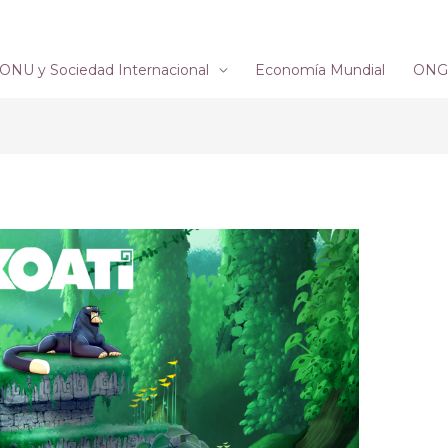
ONU y Sociedad Internacional
Economía Mundial
ONG´