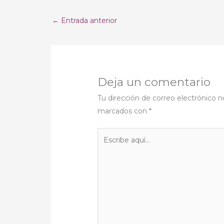
←
Entrada anterior
Deja un comentario
Tu dirección de correo electrónico n
marcados con
*
Escribe
aquí...