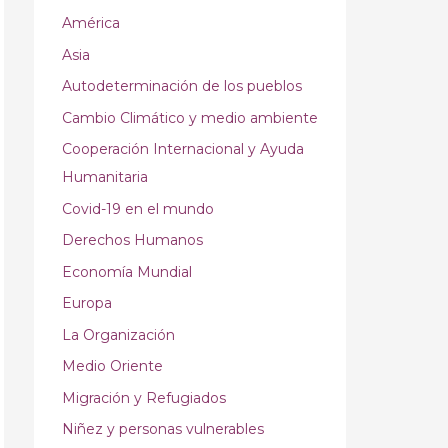
América
Asia
Autodeterminación de los pueblos
Cambio Climático y medio ambiente
Cooperación Internacional y Ayuda
Humanitaria
Covid-19 en el mundo
Derechos Humanos
Economía Mundial
Europa
La Organización
Medio Oriente
Migración y Refugiados
Niñez y personas vulnerables