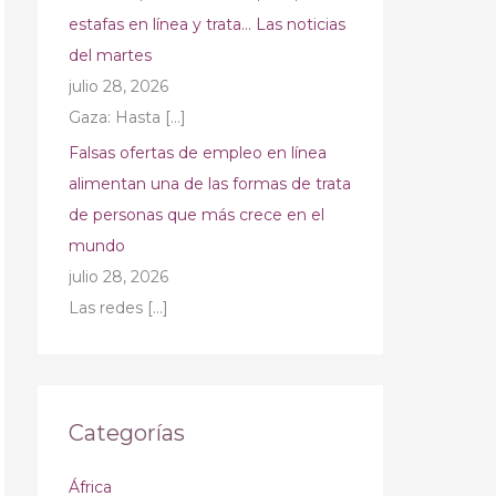
estafas en línea y trata… Las noticias
del martes
julio 28, 2026
Gaza: Hasta
[…]
Falsas ofertas de empleo en línea
alimentan una de las formas de trata
de personas que más crece en el
mundo
julio 28, 2026
Las redes
[…]
Categorías
África